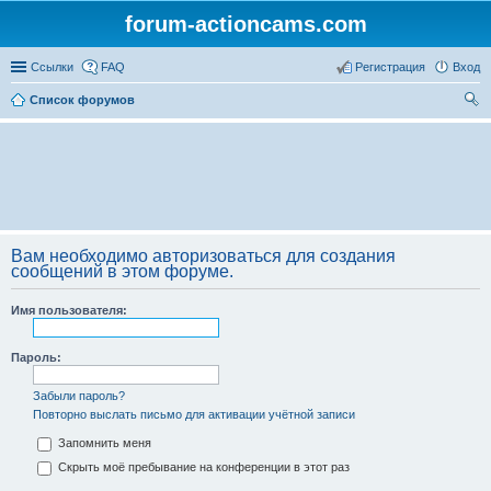
forum-actioncams.com
Ссылки
FAQ
Регистрация
Вход
Список форумов
ои
ск
Вам необходимо авторизоваться для создания
сообщений в этом форуме.
Имя пользователя:
Пароль:
Забыли пароль?
Повторно выслать письмо для активации учётной записи
Запомнить меня
Скрыть моё пребывание на конференции в этот раз