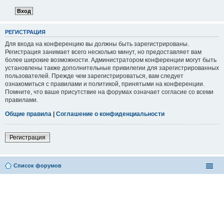
РЕГИСТРАЦИЯ
Для входа на конференцию вы должны быть зарегистрированы.
Регистрация занимает всего несколько минут, но предоставляет вам
более широкие возможности. Администратором конференции могут быть
установлены также дополнительные привилегии для зарегистрированных
пользователей. Прежде чем зарегистрироваться, вам следует
ознакомиться с правилами и политикой, принятыми на конференции.
Помните, что ваше присутствие на форумах означает согласие со всеми
правилами.
Общие правила
|
Соглашение о конфиденциальности
Регистрация
Список форумов