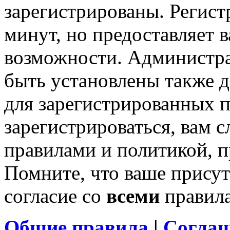
зарегистрированы. Регист
минут, но предоставляет 
возможности. Администр
быть установлены также 
для зарегистрированных п
зарегистрироваться, вам с
правилами и политикой, 
Помните, что ваше присут
согласие со
всеми
правил
Общие правила
|
Соглаш