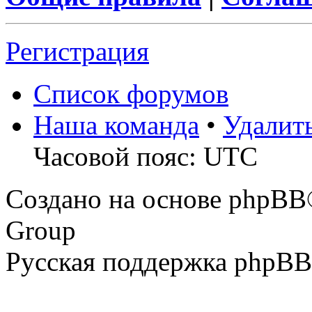
Регистрация
Список форумов
Наша команда
•
Удалит
Часовой пояс: UTC
Создано на основе phpBB
Group
Русская поддержка phpBB