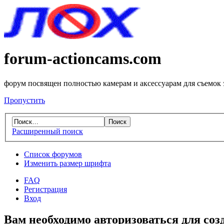
forum-actioncams.com
форум посвящен полностью камерам и аксессуарам для съемок
Пропустить
Расширенный поиск
Список форумов
Изменить размер шрифта
FAQ
Регистрация
Вход
Вам необходимо авторизоваться для соз