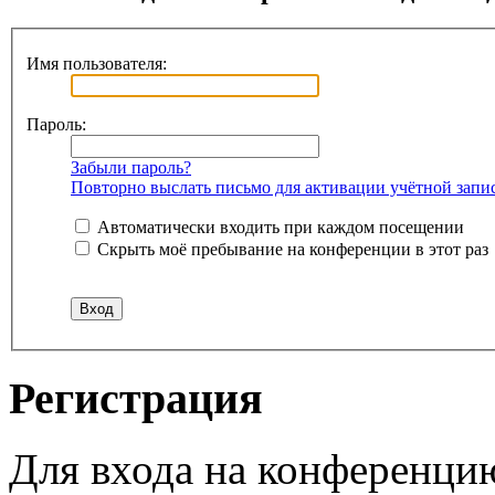
Имя пользователя:
Пароль:
Забыли пароль?
Повторно выслать письмо для активации учётной запи
Автоматически входить при каждом посещении
Скрыть моё пребывание на конференции в этот раз
Регистрация
Для входа на конференци