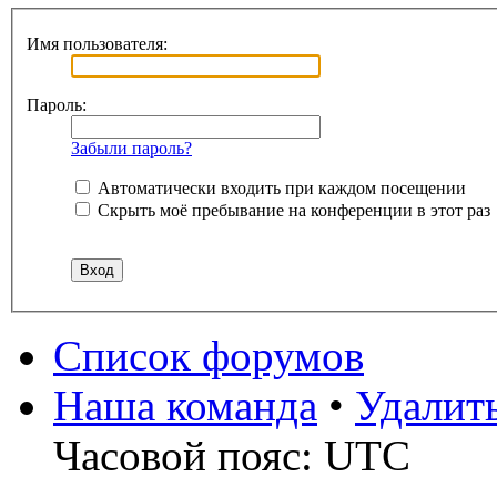
Имя пользователя:
Пароль:
Забыли пароль?
Автоматически входить при каждом посещении
Скрыть моё пребывание на конференции в этот раз
Список форумов
Наша команда
•
Удалит
Часовой пояс: UTC