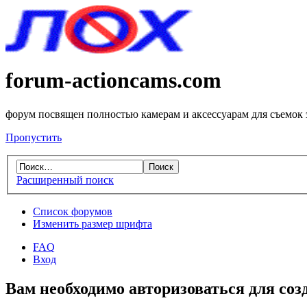
forum-actioncams.com
форум посвящен полностью камерам и аксессуарам для съемок
Пропустить
Расширенный поиск
Список форумов
Изменить размер шрифта
FAQ
Вход
Вам необходимо авторизоваться для соз