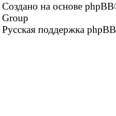
Создано на основе phpBB
Group
Русская поддержка phpBB