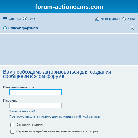
forum-actioncams.com
Ссылки
FAQ
Регистрация
Вход
Список форумов
ои
ск
Вам необходимо авторизоваться для создания
сообщений в этом форуме.
Имя пользователя:
Пароль:
Забыли пароль?
Повторно выслать письмо для активации учётной записи
Запомнить меня
Скрыть моё пребывание на конференции в этот раз