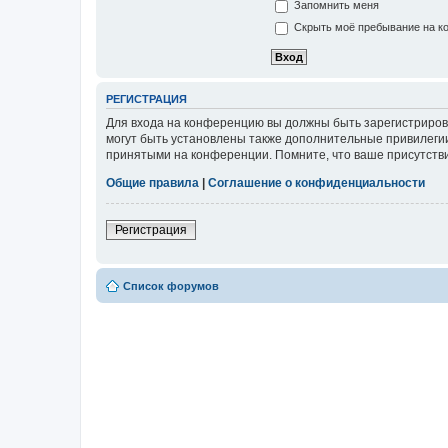
Запомнить меня
Скрыть моё пребывание на ко
РЕГИСТРАЦИЯ
Для входа на конференцию вы должны быть зарегистриров
могут быть установлены также дополнительные привилегии
принятыми на конференции. Помните, что ваше присутстви
Общие правила
|
Соглашение о конфиденциальности
Регистрация
Список форумов