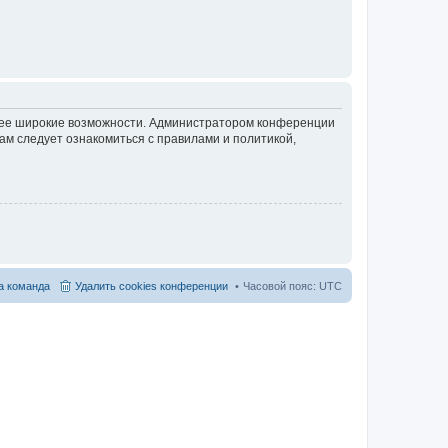
олее широкие возможности. Администратором конференции
ам следует ознакомиться с правилами и политикой,
 команда
Удалить cookies конференции
Часовой пояс:
UTC