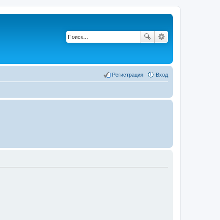
Регистрация
Вход