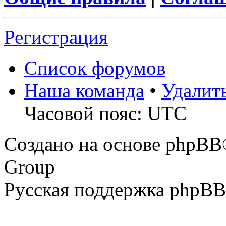
Регистрация
Список форумов
Наша команда
•
Удалит
Часовой пояс: UTC
Создано на основе phpBB
Group
Русская поддержка phpBB