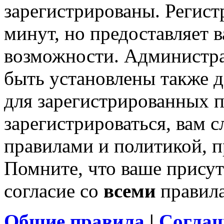
зарегистрированы. Регист
минут, но предоставляет 
возможности. Администр
быть установлены также 
для зарегистрированных п
зарегистрироваться, вам с
правилами и политикой, 
Помните, что ваше присут
согласие со
всеми
правил
Общие правила
|
Соглаш