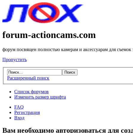
forum-actioncams.com
форум посвящен полностью камерам и аксессуарам для съемок
Пропустить
Расширенный поиск
Список форумов
Изменить размер шрифта
FAQ
Регистрация
Вход
Вам необходимо авторизоваться для соз