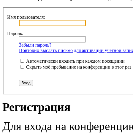
Имя пользователя:
Пароль:
Забыли пароль?
Повторно выслать письмо для активации учётной запи
Автоматически входить при каждом посещении
Скрыть моё пребывание на конференции в этот раз
Регистрация
Для входа на конференци