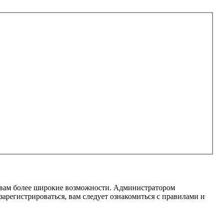
т вам более широкие возможности. Администратором
регистрироваться, вам следует ознакомиться с правилами и