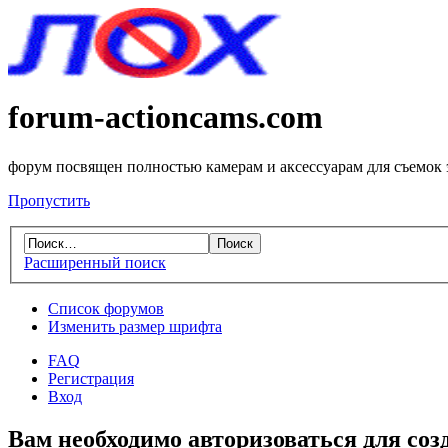
forum-actioncams.com
форум посвящен полностью камерам и аксессуарам для съемок
Пропустить
Расширенный поиск
Список форумов
Изменить размер шрифта
FAQ
Регистрация
Вход
Вам необходимо авторизоваться для соз