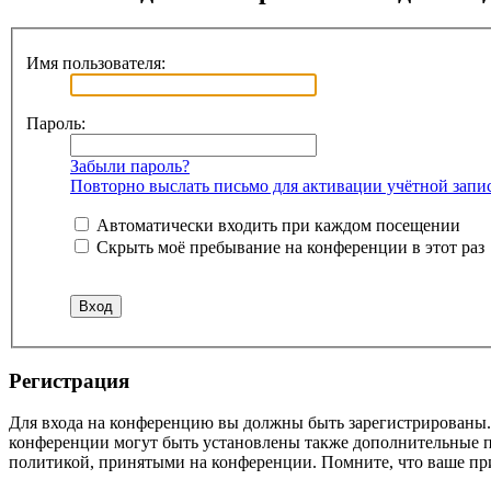
Имя пользователя:
Пароль:
Забыли пароль?
Повторно выслать письмо для активации учётной запи
Автоматически входить при каждом посещении
Скрыть моё пребывание на конференции в этот раз
Регистрация
Для входа на конференцию вы должны быть зарегистрированы. 
конференции могут быть установлены также дополнительные пр
политикой, принятыми на конференции. Помните, что ваше при