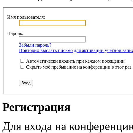
Имя пользователя:
Пароль:
Забыли пароль?
Повторно выслать письмо для активации учётной запи
Автоматически входить при каждом посещении
Скрыть моё пребывание на конференции в этот раз
Регистрация
Для входа на конференци