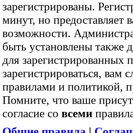
зарегистрированы. Регист
минут, но предоставляет 
возможности. Администр
быть установлены также 
для зарегистрированных п
зарегистрироваться, вам с
правилами и политикой, 
Помните, что ваше присут
согласие со
всеми
правил
Общие правила
|
Соглаш