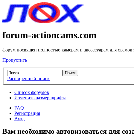
forum-actioncams.com
форум посвящен полностью камерам и аксессуарам для съемок
Пропустить
Расширенный поиск
Список форумов
Изменить размер шрифта
FAQ
Регистрация
Вход
Вам необходимо авторизоваться для соз