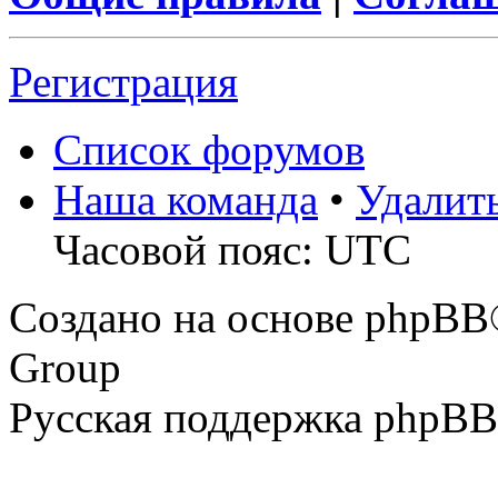
Регистрация
Список форумов
Наша команда
•
Удалит
Часовой пояс: UTC
Создано на основе phpBB
Group
Русская поддержка phpBB