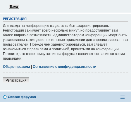
РЕГИСТРАЦИЯ
Для входа на конференцию вы должны быть зарегистрированы.
Регистрация занимает всего несколько минут, но предоставляет вам
более широкие возможности. Администратором конференции могут быть
установлены также дополнительные привилегии для зарегистрированных
пользователей. Прежде чем зарегистрироваться, вам следует
ознакомиться с правилами и политикой, принятыми на конференции.
Помните, что ваше присутствие на форумах означает согласие со всеми
правилами.
Общие правила
|
Соглашение о конфиденциальности
Регистрация
Список форумов