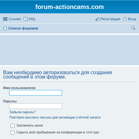
forum-actioncams.com
Ссылки
FAQ
Регистрация
Вход
Список форумов
ои
ск
Вам необходимо авторизоваться для создания
сообщений в этом форуме.
Имя пользователя:
Пароль:
Забыли пароль?
Повторно выслать письмо для активации учётной записи
Запомнить меня
Скрыть моё пребывание на конференции в этот раз