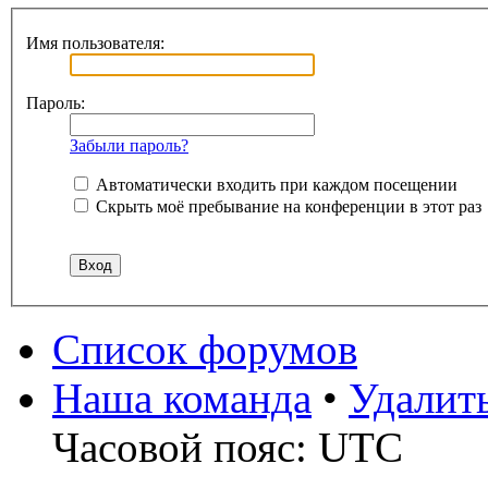
Имя пользователя:
Пароль:
Забыли пароль?
Автоматически входить при каждом посещении
Скрыть моё пребывание на конференции в этот раз
Список форумов
Наша команда
•
Удалит
Часовой пояс: UTC