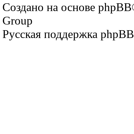
Создано на основе phpBB
Group
Русская поддержка phpBB