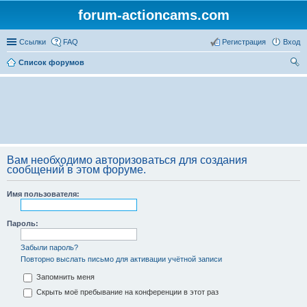
forum-actioncams.com
Ссылки
FAQ
Регистрация
Вход
Список форумов
ои
ск
Вам необходимо авторизоваться для создания
сообщений в этом форуме.
Имя пользователя:
Пароль:
Забыли пароль?
Повторно выслать письмо для активации учётной записи
Запомнить меня
Скрыть моё пребывание на конференции в этот раз