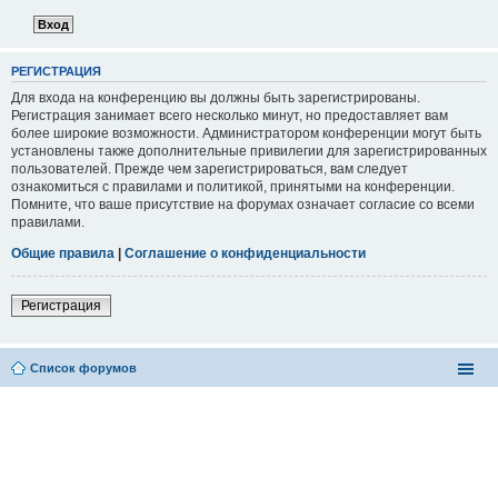
РЕГИСТРАЦИЯ
Для входа на конференцию вы должны быть зарегистрированы.
Регистрация занимает всего несколько минут, но предоставляет вам
более широкие возможности. Администратором конференции могут быть
установлены также дополнительные привилегии для зарегистрированных
пользователей. Прежде чем зарегистрироваться, вам следует
ознакомиться с правилами и политикой, принятыми на конференции.
Помните, что ваше присутствие на форумах означает согласие со всеми
правилами.
Общие правила
|
Соглашение о конфиденциальности
Регистрация
Список форумов