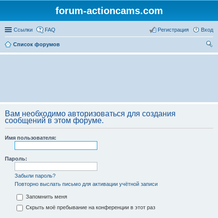
forum-actioncams.com
Ссылки
FAQ
Регистрация
Вход
Список форумов
ои
ск
Вам необходимо авторизоваться для создания
сообщений в этом форуме.
Имя пользователя:
Пароль:
Забыли пароль?
Повторно выслать письмо для активации учётной записи
Запомнить меня
Скрыть моё пребывание на конференции в этот раз