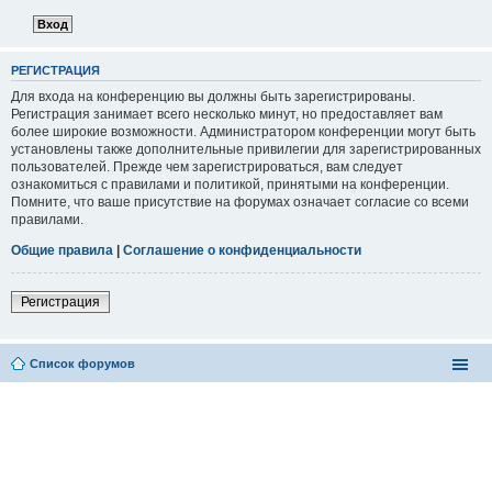
РЕГИСТРАЦИЯ
Для входа на конференцию вы должны быть зарегистрированы.
Регистрация занимает всего несколько минут, но предоставляет вам
более широкие возможности. Администратором конференции могут быть
установлены также дополнительные привилегии для зарегистрированных
пользователей. Прежде чем зарегистрироваться, вам следует
ознакомиться с правилами и политикой, принятыми на конференции.
Помните, что ваше присутствие на форумах означает согласие со всеми
правилами.
Общие правила
|
Соглашение о конфиденциальности
Регистрация
Список форумов