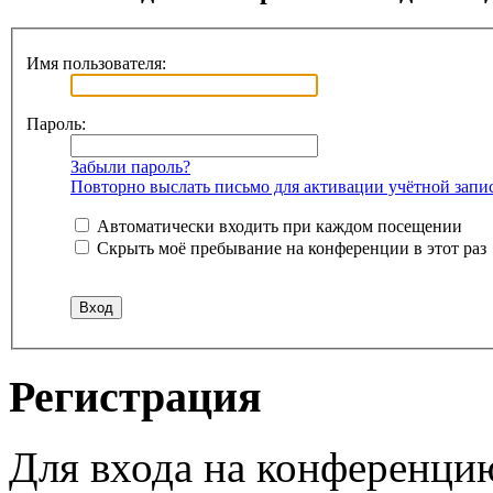
Имя пользователя:
Пароль:
Забыли пароль?
Повторно выслать письмо для активации учётной запи
Автоматически входить при каждом посещении
Скрыть моё пребывание на конференции в этот раз
Регистрация
Для входа на конференци