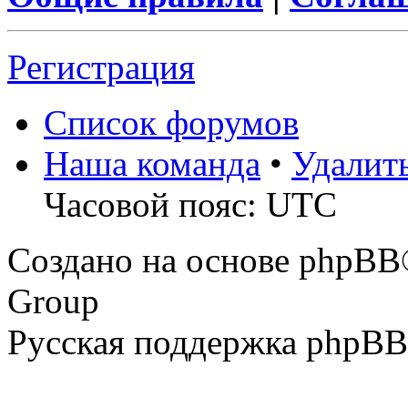
Регистрация
Список форумов
Наша команда
•
Удалит
Часовой пояс: UTC
Создано на основе phpBB
Group
Русская поддержка phpBB