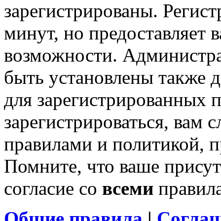
зарегистрированы. Регист
минут, но предоставляет 
возможности. Администр
быть установлены также 
для зарегистрированных п
зарегистрироваться, вам с
правилами и политикой, 
Помните, что ваше присут
согласие со
всеми
правил
Общие правила
|
Соглаш