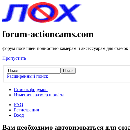
forum-actioncams.com
форум посвящен полностью камерам и аксессуарам для съемок
Пропустить
Расширенный поиск
Список форумов
Изменить размер шрифта
FAQ
Регистрация
Вход
Вам необходимо авторизоваться для соз