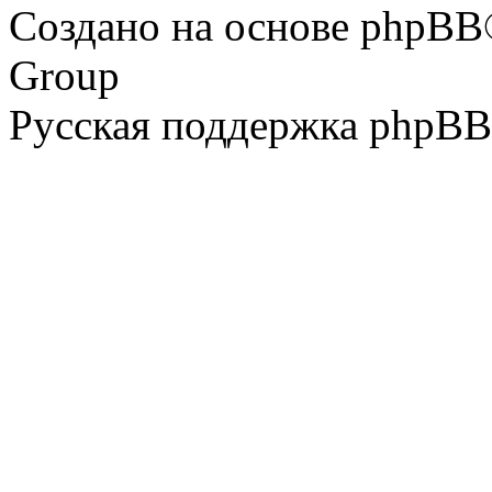
Создано на основе phpBB
Group
Русская поддержка phpBB