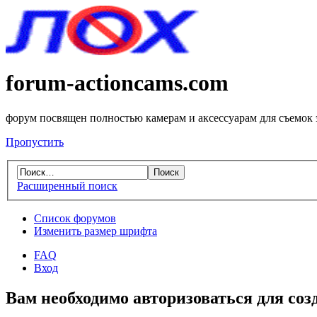
forum-actioncams.com
форум посвящен полностью камерам и аксессуарам для съемок
Пропустить
Расширенный поиск
Список форумов
Изменить размер шрифта
FAQ
Вход
Вам необходимо авторизоваться для соз