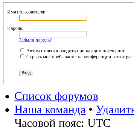
Имя пользователя:
Пароль:
Забыли пароль?
Автоматически входить при каждом посещении
Скрыть моё пребывание на конференции в этот раз
Список форумов
Наша команда
•
Удалит
Часовой пояс: UTC