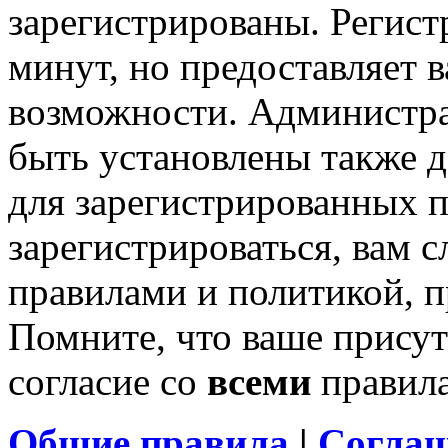
зарегистрированы. Регист
минут, но предоставляет 
возможности. Администр
быть установлены также 
для зарегистрированных п
зарегистрироваться, вам с
правилами и политикой, 
Помните, что ваше присут
согласие со
всеми
правил
Общие правила
|
Соглаш