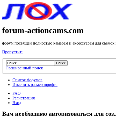
forum-actioncams.com
форум посвящен полностью камерам и аксессуарам для съемок
Пропустить
Расширенный поиск
Список форумов
Изменить размер шрифта
FAQ
Регистрация
Вход
Вам необходимо авторизоваться для соз