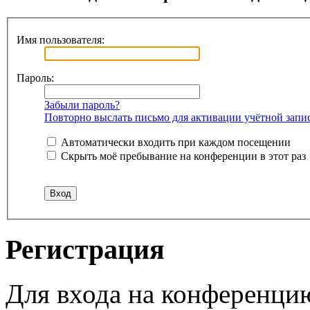
Имя пользователя:
Пароль:
Забыли пароль?
Повторно выслать письмо для активации учётной запи
Автоматически входить при каждом посещении
Скрыть моё пребывание на конференции в этот раз
Регистрация
Для входа на конференци