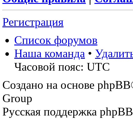
Регистрация
Список форумов
Наша команда
•
Удалит
Часовой пояс: UTC
Создано на основе phpBB
Group
Русская поддержка phpBB