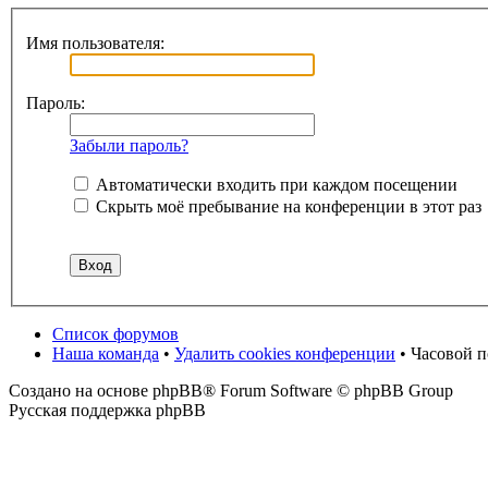
Имя пользователя:
Пароль:
Забыли пароль?
Автоматически входить при каждом посещении
Скрыть моё пребывание на конференции в этот раз
Список форумов
Наша команда
•
Удалить cookies конференции
• Часовой 
Создано на основе phpBB® Forum Software © phpBB Group
Русская поддержка phpBB