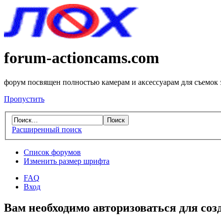
forum-actioncams.com
форум посвящен полностью камерам и аксессуарам для съемок
Пропустить
Расширенный поиск
Список форумов
Изменить размер шрифта
FAQ
Вход
Вам необходимо авторизоваться для соз