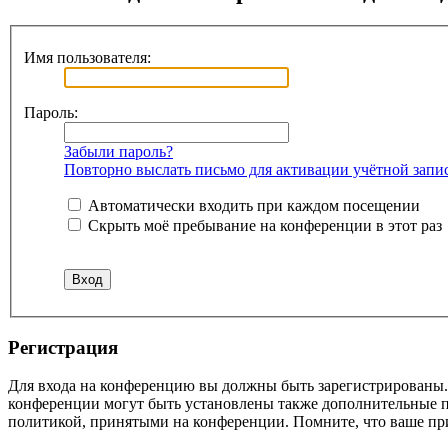
Имя пользователя:
Пароль:
Забыли пароль?
Повторно выслать письмо для активации учётной запи
Автоматически входить при каждом посещении
Скрыть моё пребывание на конференции в этот раз
Регистрация
Для входа на конференцию вы должны быть зарегистрированы. 
конференции могут быть установлены также дополнительные пр
политикой, принятыми на конференции. Помните, что ваше при