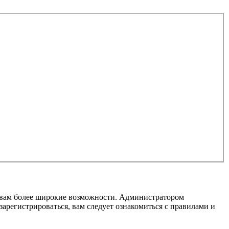
т вам более широкие возможности. Администратором
регистрироваться, вам следует ознакомиться с правилами и