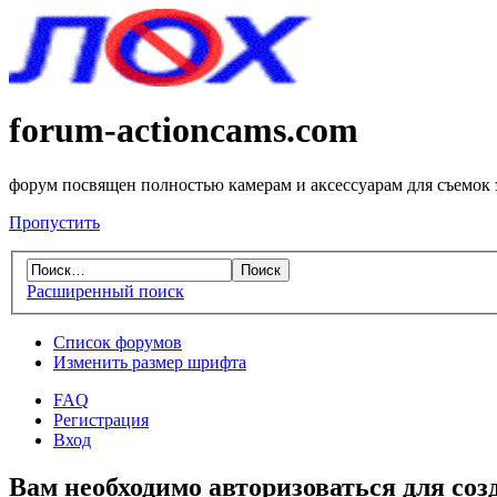
forum-actioncams.com
форум посвящен полностью камерам и аксессуарам для съемок
Пропустить
Расширенный поиск
Список форумов
Изменить размер шрифта
FAQ
Регистрация
Вход
Вам необходимо авторизоваться для соз