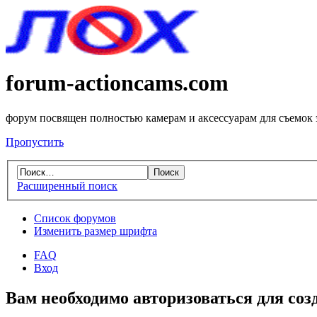
forum-actioncams.com
форум посвящен полностью камерам и аксессуарам для съемок
Пропустить
Расширенный поиск
Список форумов
Изменить размер шрифта
FAQ
Вход
Вам необходимо авторизоваться для соз