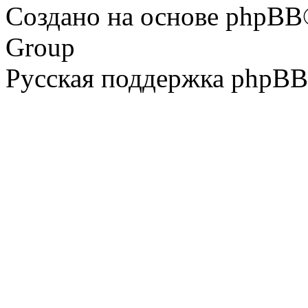
Создано на основе phpBB
Group
Русская поддержка phpBB