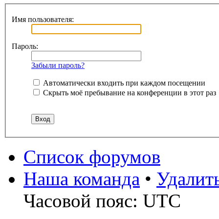
Имя пользователя:
Пароль:
Забыли пароль?
Автоматически входить при каждом посещении
Скрыть моё пребывание на конференции в этот раз
Список форумов
Наша команда
•
Удалит
Часовой пояс: UTC