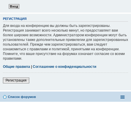
РЕГИСТРАЦИЯ
Для входа на конференцию вы должны быть зарегистрированы.
Регистрация занимает всего несколько минут, но предоставляет вам
более широкие возможности. Администратором конференции могут быть
установлены также дополнительные привилегии для зарегистрированных
пользователей. Прежде чем зарегистрироваться, вам следует
ознакомиться с правилами и политикой, принятыми на конференции.
Помните, что ваше присутствие на форумах означает согласие со всеми
правилами.
Общие правила
|
Соглашение о конфиденциальности
Регистрация
Список форумов