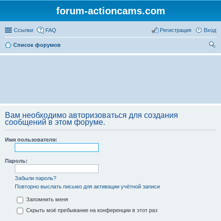
forum-actioncams.com
Ссылки
FAQ
Регистрация
Вход
Список форумов
ои
ск
Вам необходимо авторизоваться для создания
сообщений в этом форуме.
Имя пользователя:
Пароль:
Забыли пароль?
Повторно выслать письмо для активации учётной записи
Запомнить меня
Скрыть моё пребывание на конференции в этот раз