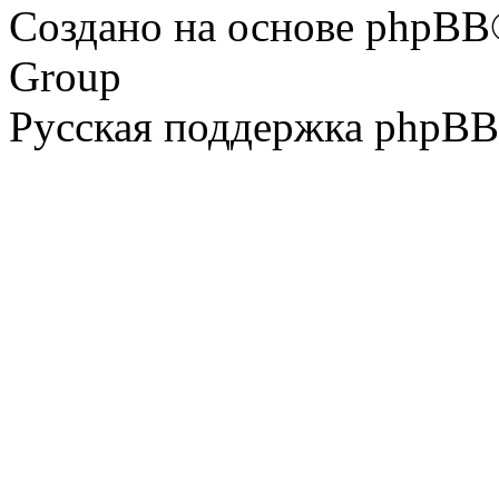
Создано на основе phpBB
Group
Русская поддержка phpBB