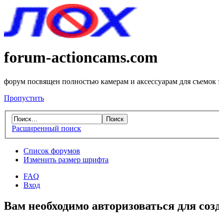
forum-actioncams.com
форум посвящен полностью камерам и аксессуарам для съемок
Пропустить
Расширенный поиск
Список форумов
Изменить размер шрифта
FAQ
Вход
Вам необходимо авторизоваться для соз