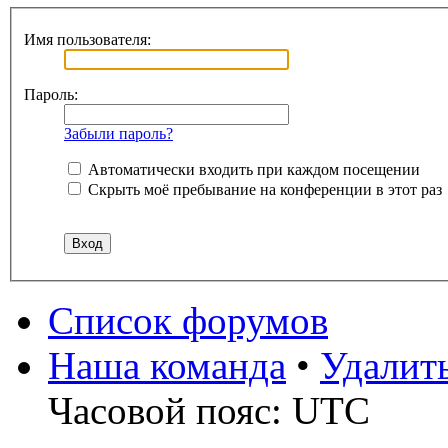
Имя пользователя:
Пароль:
Забыли пароль?
Автоматически входить при каждом посещении
Скрыть моё пребывание на конференции в этот раз
Список форумов
Наша команда
•
Удалит
Часовой пояс: UTC