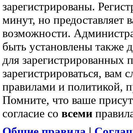
зарегистрированы. Регист
минут, но предоставляет 
возможности. Администр
быть установлены также 
для зарегистрированных п
зарегистрироваться, вам с
правилами и политикой, 
Помните, что ваше присут
согласие со
всеми
правил
Общие правила
|
Соглаш