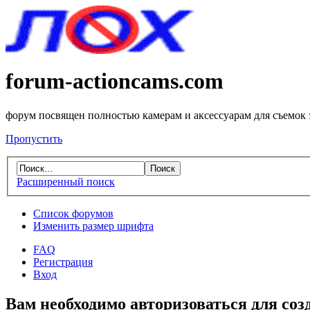
forum-actioncams.com
форум посвящен полностью камерам и аксессуарам для съемок
Пропустить
Расширенный поиск
Список форумов
Изменить размер шрифта
FAQ
Регистрация
Вход
Вам необходимо авторизоваться для соз