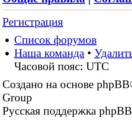
Регистрация
Список форумов
Наша команда
•
Удалит
Часовой пояс: UTC
Создано на основе phpBB
Group
Русская поддержка phpBB