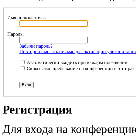
Имя пользователя:
Пароль:
Забыли пароль?
Повторно выслать письмо для активации учётной запи
Автоматически входить при каждом посещении
Скрыть моё пребывание на конференции в этот раз
Регистрация
Для входа на конференци