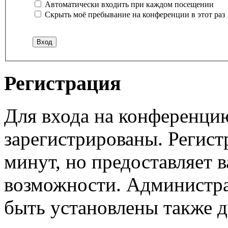
Автоматически входить при каждом посещении
Скрыть моё пребывание на конференции в этот раз
Регистрация
Для входа на конференци
зарегистрированы. Регист
минут, но предоставляет 
возможности. Администр
быть установлены также 