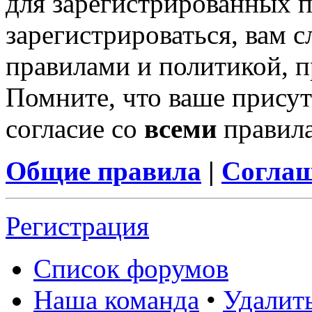
для зарегистрированных п
зарегистрироваться, вам с
правилами и политикой, 
Помните, что ваше присут
согласие со
всеми
правил
Общие правила
|
Соглаш
Регистрация
Список форумов
Наша команда
•
Удалит