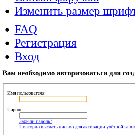
Изменить размер шриф
FAQ
Регистрация
Вход
Вам необходимо авторизоваться для соз
Имя пользователя:
Пароль:
Забыли пароль?
Повторно выслать письмо для активации учётной запи