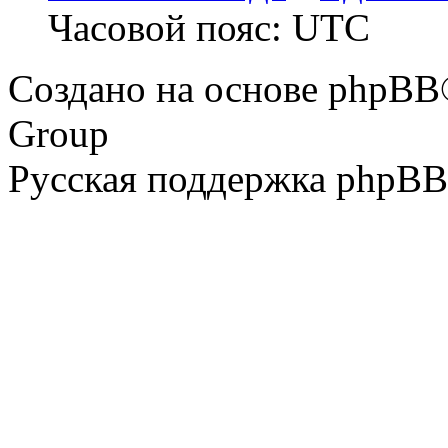
Часовой пояс: UTC
Создано на основе phpBB
Group
Русская поддержка phpBB