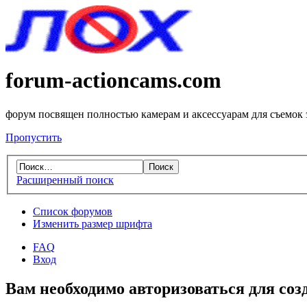
forum-actioncams.com
форум посвящен полностью камерам и аксессуарам для съемок
Пропустить
Расширенный поиск
Список форумов
Изменить размер шрифта
FAQ
Вход
Вам необходимо авторизоваться для соз