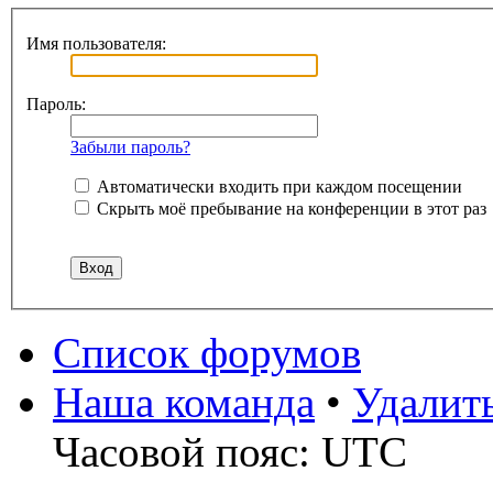
Имя пользователя:
Пароль:
Забыли пароль?
Автоматически входить при каждом посещении
Скрыть моё пребывание на конференции в этот раз
Список форумов
Наша команда
•
Удалит
Часовой пояс: UTC