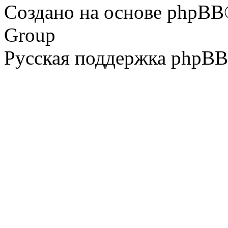
Создано на основе phpBB
Group
Русская поддержка phpBB