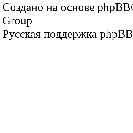
Создано на основе phpBB
Group
Русская поддержка phpBB