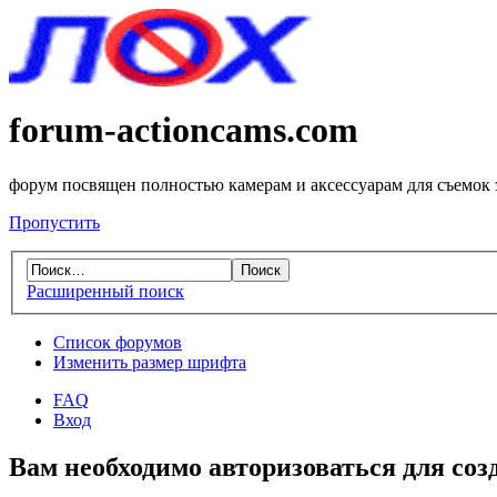
forum-actioncams.com
форум посвящен полностью камерам и аксессуарам для съемок
Пропустить
Расширенный поиск
Список форумов
Изменить размер шрифта
FAQ
Вход
Вам необходимо авторизоваться для соз