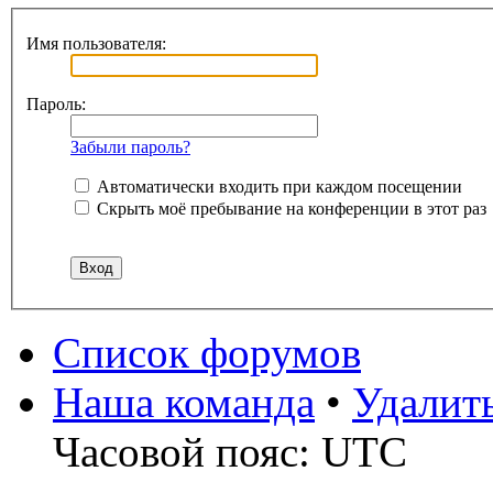
Имя пользователя:
Пароль:
Забыли пароль?
Автоматически входить при каждом посещении
Скрыть моё пребывание на конференции в этот раз
Список форумов
Наша команда
•
Удалит
Часовой пояс: UTC