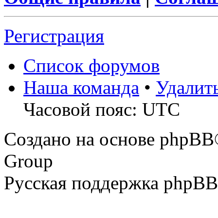
Регистрация
Список форумов
Наша команда
•
Удалит
Часовой пояс: UTC
Создано на основе phpBB
Group
Русская поддержка phpBB