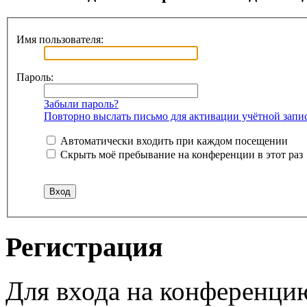
Имя пользователя:
Пароль:
Забыли пароль?
Повторно выслать письмо для активации учётной запи
Автоматически входить при каждом посещении
Скрыть моё пребывание на конференции в этот раз
Регистрация
Для входа на конференци