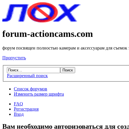
forum-actioncams.com
форум посвящен полностью камерам и аксессуарам для съемок
Пропустить
Расширенный поиск
Список форумов
Изменить размер шрифта
FAQ
Регистрация
Вход
Вам необходимо авторизоваться для соз