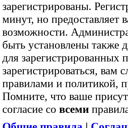
зарегистрированы. Регист
минут, но предоставляет 
возможности. Администр
быть установлены также 
для зарегистрированных п
зарегистрироваться, вам с
правилами и политикой, 
Помните, что ваше присут
согласие со
всеми
правил
Общие правила
|
Соглаш