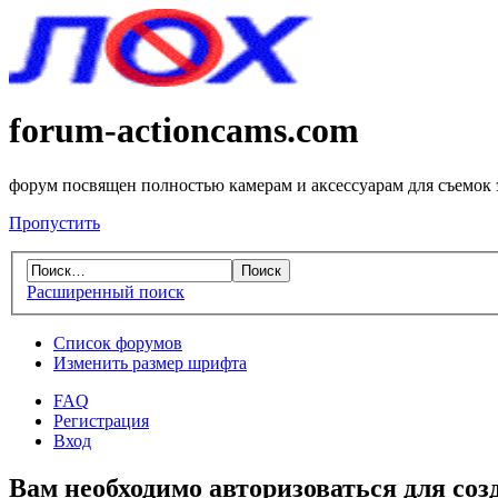
forum-actioncams.com
форум посвящен полностью камерам и аксессуарам для съемок
Пропустить
Расширенный поиск
Список форумов
Изменить размер шрифта
FAQ
Регистрация
Вход
Вам необходимо авторизоваться для соз