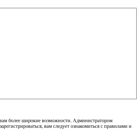
т вам более широкие возможности. Администратором
регистрироваться, вам следует ознакомиться с правилами и