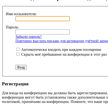
Имя пользователя:
Пароль:
Забыли пароль?
Повторно выслать письмо для активации учётной запи
Автоматически входить при каждом посещении
Скрыть моё пребывание на конференции в этот раз
Регистрация
Для входа на конференцию вы должны быть зарегистрированы. 
конференции могут быть установлены также дополнительные пр
политикой, принятыми на конференции. Помните, что ваше при