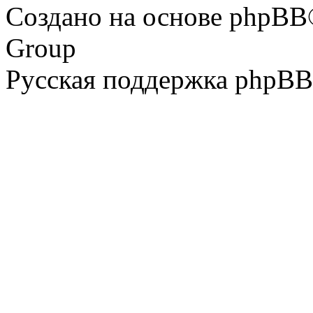
Создано на основе phpBB
Group
Русская поддержка phpBB