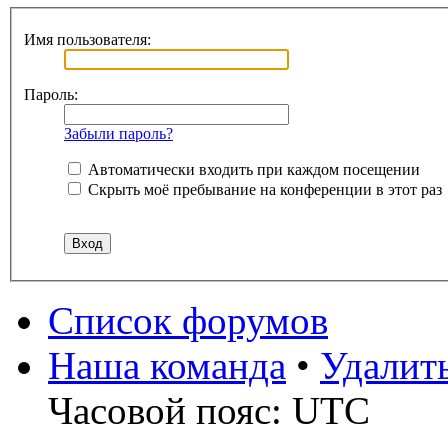
Имя пользователя:
Пароль:
Забыли пароль?
Автоматически входить при каждом посещении
Скрыть моё пребывание на конференции в этот раз
Список форумов
Наша команда
•
Удалит
Часовой пояс: UTC