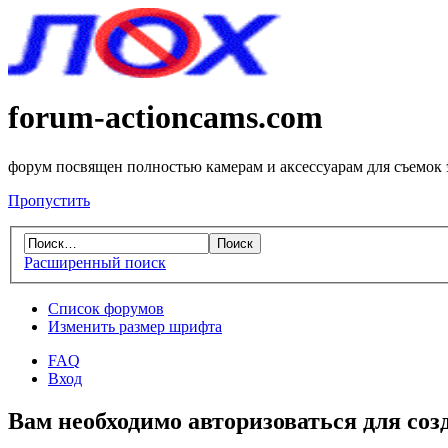
forum-actioncams.com
форум посвящен полностью камерам и аксессуарам для съемок
Пропустить
Расширенный поиск
Список форумов
Изменить размер шрифта
FAQ
Вход
Вам необходимо авторизоваться для соз