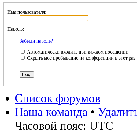
Имя пользователя:
Пароль:
Забыли пароль?
Автоматически входить при каждом посещении
Скрыть моё пребывание на конференции в этот раз
Список форумов
Наша команда
•
Удалит
Часовой пояс: UTC