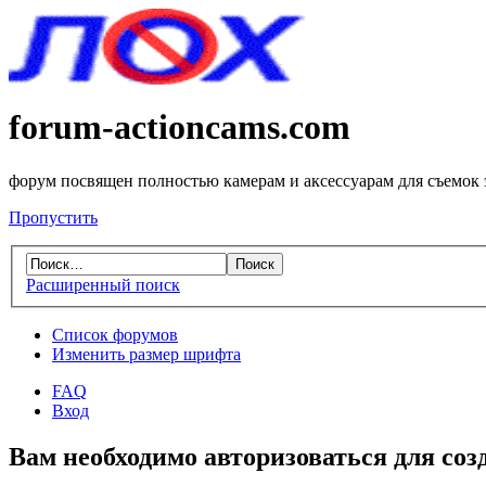
forum-actioncams.com
форум посвящен полностью камерам и аксессуарам для съемок
Пропустить
Расширенный поиск
Список форумов
Изменить размер шрифта
FAQ
Вход
Вам необходимо авторизоваться для соз