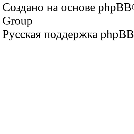
Создано на основе phpBB
Group
Русская поддержка phpBB