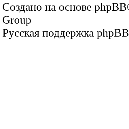
Создано на основе phpBB
Group
Русская поддержка phpBB