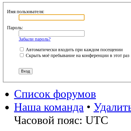
Имя пользователя:
Пароль:
Забыли пароль?
Автоматически входить при каждом посещении
Скрыть моё пребывание на конференции в этот раз
Список форумов
Наша команда
•
Удалит
Часовой пояс: UTC