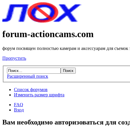
forum-actioncams.com
форум посвящен полностью камерам и аксессуарам для съемок
Пропустить
Расширенный поиск
Список форумов
Изменить размер шрифта
FAQ
Вход
Вам необходимо авторизоваться для соз