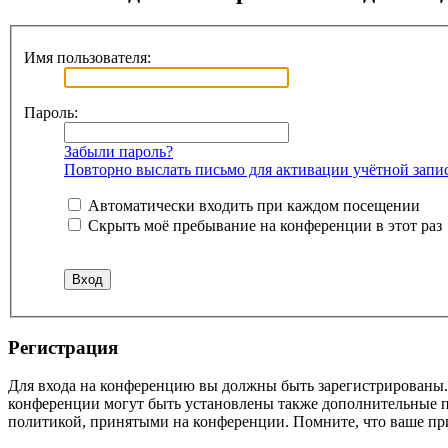
Имя пользователя:
Пароль:
Забыли пароль?
Повторно выслать письмо для активации учётной запи
Автоматически входить при каждом посещении
Скрыть моё пребывание на конференции в этот раз
Регистрация
Для входа на конференцию вы должны быть зарегистрированы. 
конференции могут быть установлены также дополнительные пр
политикой, принятыми на конференции. Помните, что ваше при