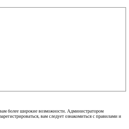
т вам более широкие возможности. Администратором
регистрироваться, вам следует ознакомиться с правилами и