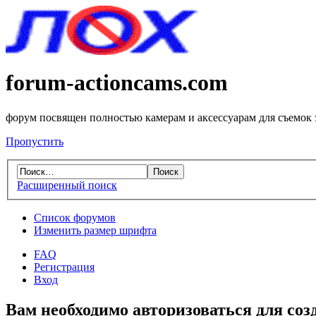
forum-actioncams.com
форум посвящен полностью камерам и аксессуарам для съемок
Пропустить
Расширенный поиск
Список форумов
Изменить размер шрифта
FAQ
Регистрация
Вход
Вам необходимо авторизоваться для соз