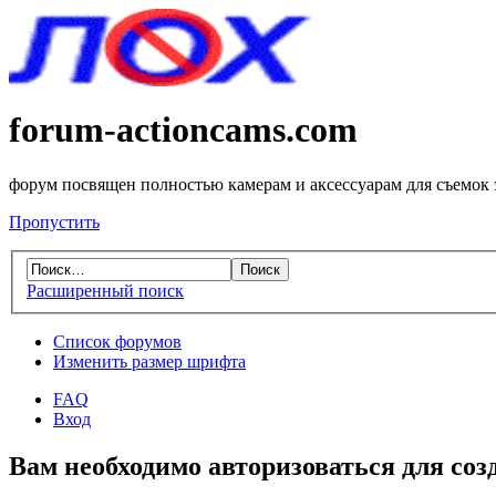
forum-actioncams.com
форум посвящен полностью камерам и аксессуарам для съемок
Пропустить
Расширенный поиск
Список форумов
Изменить размер шрифта
FAQ
Вход
Вам необходимо авторизоваться для соз