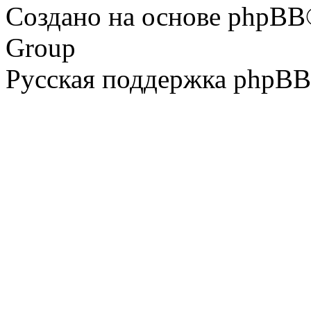
Создано на основе phpBB
Group
Русская поддержка phpBB