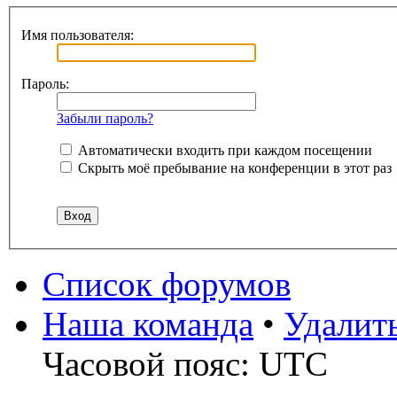
Имя пользователя:
Пароль:
Забыли пароль?
Автоматически входить при каждом посещении
Скрыть моё пребывание на конференции в этот раз
Список форумов
Наша команда
•
Удалит
Часовой пояс: UTC