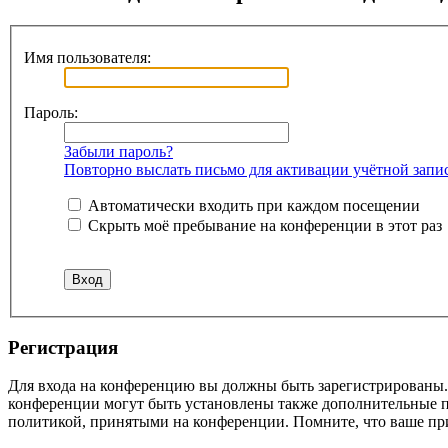
Имя пользователя:
Пароль:
Забыли пароль?
Повторно выслать письмо для активации учётной запи
Автоматически входить при каждом посещении
Скрыть моё пребывание на конференции в этот раз
Регистрация
Для входа на конференцию вы должны быть зарегистрированы. 
конференции могут быть установлены также дополнительные пр
политикой, принятыми на конференции. Помните, что ваше при