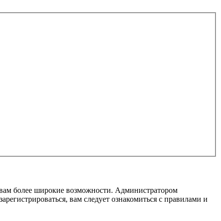
т вам более широкие возможности. Администратором
регистрироваться, вам следует ознакомиться с правилами и