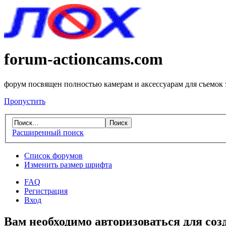
forum-actioncams.com
форум посвящен полностью камерам и аксессуарам для съемок
Пропустить
Расширенный поиск
Список форумов
Изменить размер шрифта
FAQ
Регистрация
Вход
Вам необходимо авторизоваться для соз