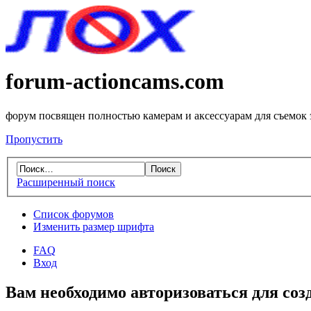
forum-actioncams.com
форум посвящен полностью камерам и аксессуарам для съемок
Пропустить
Расширенный поиск
Список форумов
Изменить размер шрифта
FAQ
Вход
Вам необходимо авторизоваться для соз