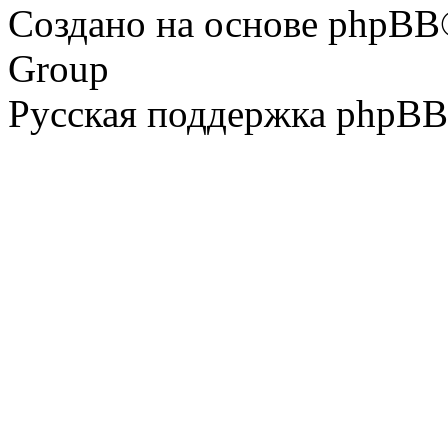
Создано на основе phpBB
Group
Русская поддержка phpBB