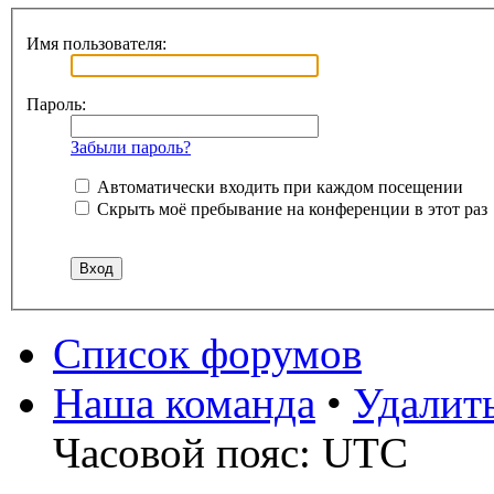
Имя пользователя:
Пароль:
Забыли пароль?
Автоматически входить при каждом посещении
Скрыть моё пребывание на конференции в этот раз
Список форумов
Наша команда
•
Удалит
Часовой пояс: UTC