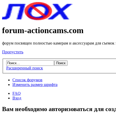
forum-actioncams.com
форум посвящен полностью камерам и аксессуарам для съемок
Пропустить
Расширенный поиск
Список форумов
Изменить размер шрифта
FAQ
Вход
Вам необходимо авторизоваться для соз