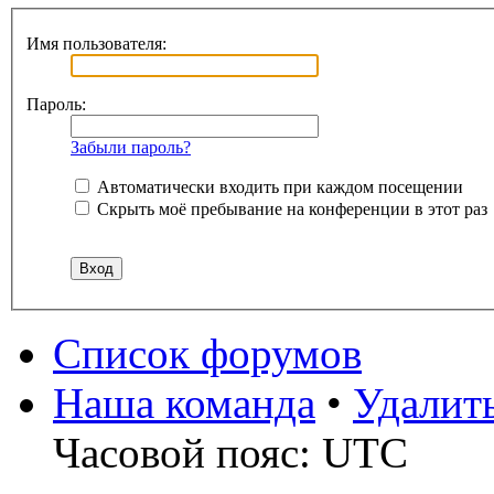
Имя пользователя:
Пароль:
Забыли пароль?
Автоматически входить при каждом посещении
Скрыть моё пребывание на конференции в этот раз
Список форумов
Наша команда
•
Удалит
Часовой пояс: UTC