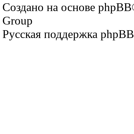
Создано на основе phpBB
Group
Русская поддержка phpBB