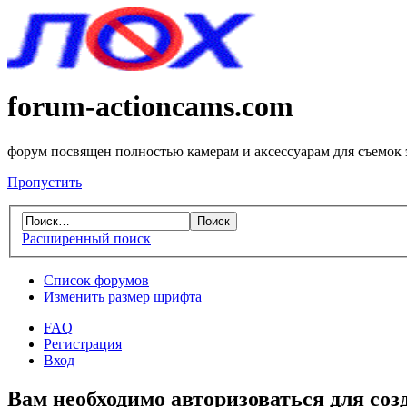
forum-actioncams.com
форум посвящен полностью камерам и аксессуарам для съемок
Пропустить
Расширенный поиск
Список форумов
Изменить размер шрифта
FAQ
Регистрация
Вход
Вам необходимо авторизоваться для соз