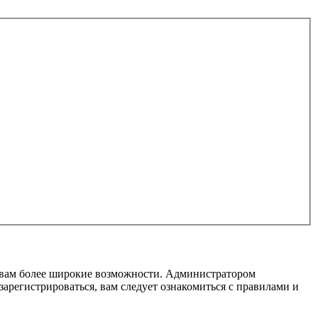
т вам более широкие возможности. Администратором
регистрироваться, вам следует ознакомиться с правилами и