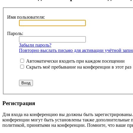
Имя пользователя:
Пароль:
Забыли пароль?
Повторно выслать письмо для активации учётной запи
Автоматически входить при каждом посещении
Скрыть моё пребывание на конференции в этот раз
Регистрация
Для входа на конференцию вы должны быть зарегистрированы. 
конференции могут быть установлены также дополнительные пр
политикой, принятыми на конференции. Помните, что ваше при