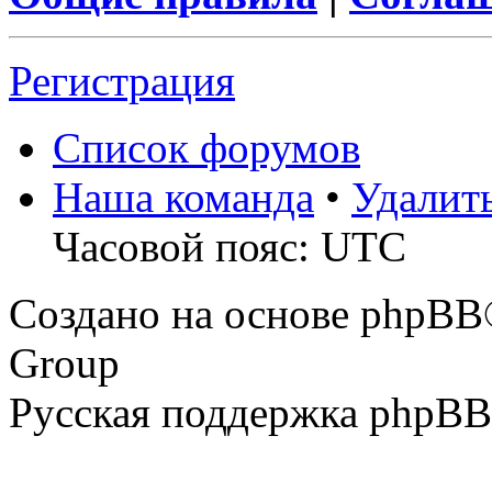
Регистрация
Список форумов
Наша команда
•
Удалит
Часовой пояс: UTC
Создано на основе phpBB
Group
Русская поддержка phpBB