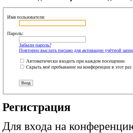
Имя пользователя:
Пароль:
Забыли пароль?
Повторно выслать письмо для активации учётной запи
Автоматически входить при каждом посещении
Скрыть моё пребывание на конференции в этот раз
Регистрация
Для входа на конференци