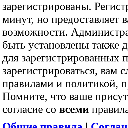
зарегистрированы. Регист
минут, но предоставляет 
возможности. Администр
быть установлены также 
для зарегистрированных п
зарегистрироваться, вам с
правилами и политикой, 
Помните, что ваше присут
согласие со
всеми
правил
Общие правила
|
Соглаш