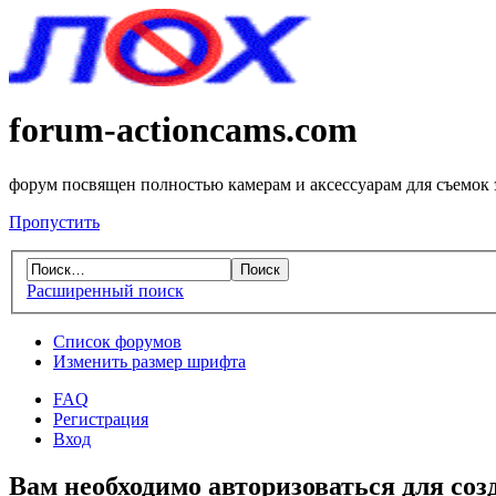
forum-actioncams.com
форум посвящен полностью камерам и аксессуарам для съемок
Пропустить
Расширенный поиск
Список форумов
Изменить размер шрифта
FAQ
Регистрация
Вход
Вам необходимо авторизоваться для соз