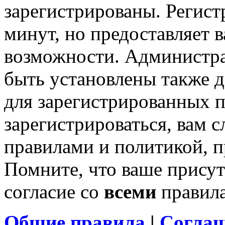
зарегистрированы. Регист
минут, но предоставляет 
возможности. Администр
быть установлены также 
для зарегистрированных п
зарегистрироваться, вам с
правилами и политикой, 
Помните, что ваше присут
согласие со
всеми
правил
Общие правила
|
Соглаш