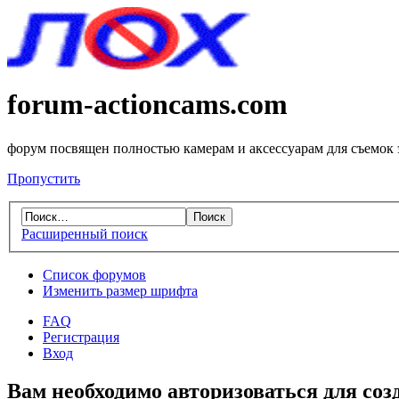
forum-actioncams.com
форум посвящен полностью камерам и аксессуарам для съемок
Пропустить
Расширенный поиск
Список форумов
Изменить размер шрифта
FAQ
Регистрация
Вход
Вам необходимо авторизоваться для соз