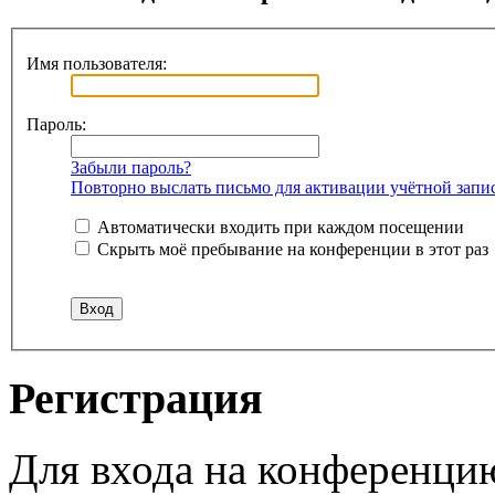
Имя пользователя:
Пароль:
Забыли пароль?
Повторно выслать письмо для активации учётной запи
Автоматически входить при каждом посещении
Скрыть моё пребывание на конференции в этот раз
Регистрация
Для входа на конференци