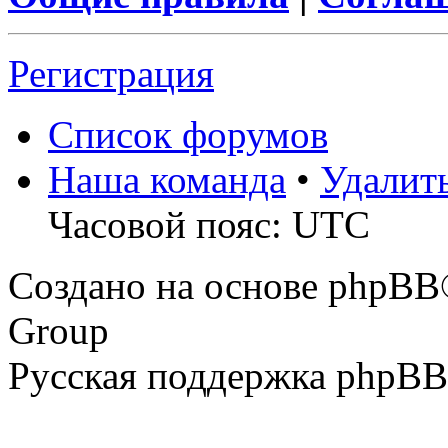
Регистрация
Список форумов
Наша команда
•
Удалит
Часовой пояс: UTC
Создано на основе phpBB
Group
Русская поддержка phpBB