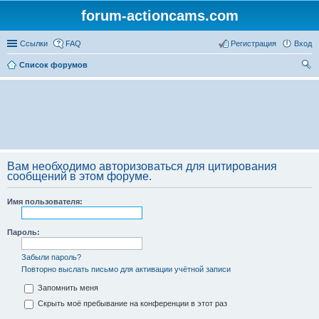
forum-actioncams.com
Ссылки
FAQ
Регистрация
Вход
Список форумов
ои
ск
Вам необходимо авторизоваться для цитирования
сообщений в этом форуме.
Имя пользователя:
Пароль:
Забыли пароль?
Повторно выслать письмо для активации учётной записи
Запомнить меня
Скрыть моё пребывание на конференции в этот раз