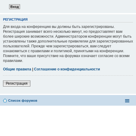
РЕГИСТРАЦИЯ
Для входа на конференцию вы должны быть зарегистрированы.
Регистрация занимает всего несколько минут, но предоставляет вам
более широкие возможности. Администратором конференции могут быть
установлены также дополнительные привилегии для зарегистрированных
пользователей. Прежде чем зарегистрироваться, вам следует
ознакомиться с правилами и политикой, принятыми на конференции.
Помните, что ваше присутствие на форумах означает согласие со всеми
правилами.
Общие правила
|
Соглашение о конфиденциальности
Регистрация
Список форумов