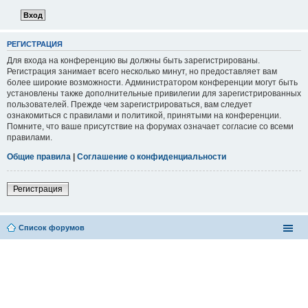
РЕГИСТРАЦИЯ
Для входа на конференцию вы должны быть зарегистрированы.
Регистрация занимает всего несколько минут, но предоставляет вам
более широкие возможности. Администратором конференции могут быть
установлены также дополнительные привилегии для зарегистрированных
пользователей. Прежде чем зарегистрироваться, вам следует
ознакомиться с правилами и политикой, принятыми на конференции.
Помните, что ваше присутствие на форумах означает согласие со всеми
правилами.
Общие правила
|
Соглашение о конфиденциальности
Регистрация
Список форумов