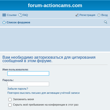
forum-actioncams.com
Ссылки
FAQ
Регистрация
Вход
Список форумов
ои
ск
Вам необходимо авторизоваться для цитирования
сообщений в этом форуме.
Имя пользователя:
Пароль:
Забыли пароль?
Повторно выслать письмо для активации учётной записи
Запомнить меня
Скрыть моё пребывание на конференции в этот раз