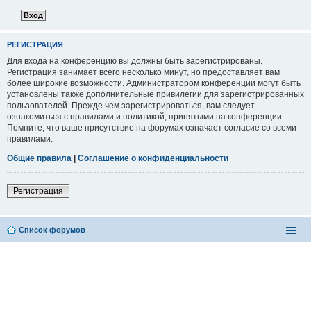
РЕГИСТРАЦИЯ
Для входа на конференцию вы должны быть зарегистрированы.
Регистрация занимает всего несколько минут, но предоставляет вам
более широкие возможности. Администратором конференции могут быть
установлены также дополнительные привилегии для зарегистрированных
пользователей. Прежде чем зарегистрироваться, вам следует
ознакомиться с правилами и политикой, принятыми на конференции.
Помните, что ваше присутствие на форумах означает согласие со всеми
правилами.
Общие правила
|
Соглашение о конфиденциальности
Регистрация
Список форумов