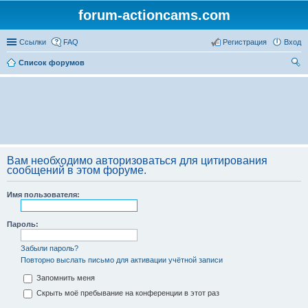
forum-actioncams.com
Ссылки
FAQ
Регистрация
Вход
Список форумов
ои
ск
Вам необходимо авторизоваться для цитирования
сообщений в этом форуме.
Имя пользователя:
Пароль:
Забыли пароль?
Повторно выслать письмо для активации учётной записи
Запомнить меня
Скрыть моё пребывание на конференции в этот раз