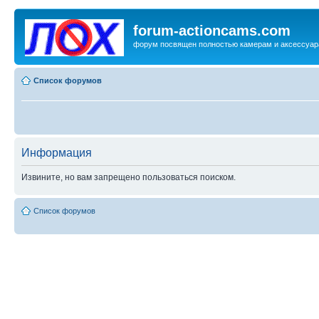
forum-actioncams.com
форум посвящен полностью камерам и аксессуар
Список форумов
Информация
Извините, но вам запрещено пользоваться поиском.
Список форумов