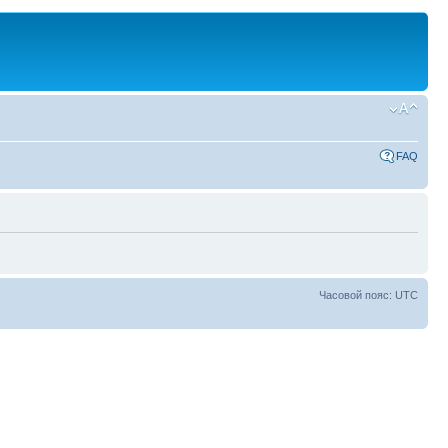
FAQ
Часовой пояс: UTC