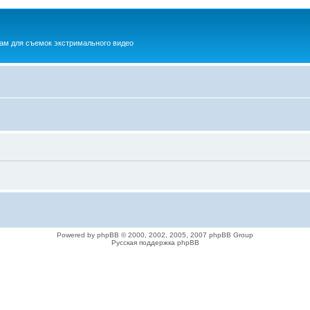
ам для съемок экстримального видео
Powered by phpBB © 2000, 2002, 2005, 2007 phpBB Group
Русская поддержка phpBB