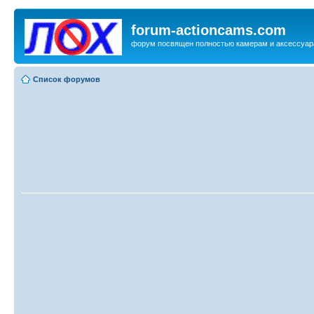
forum-actioncams.com
форум посвящен полностью камерам и аксессуар
Список форумов