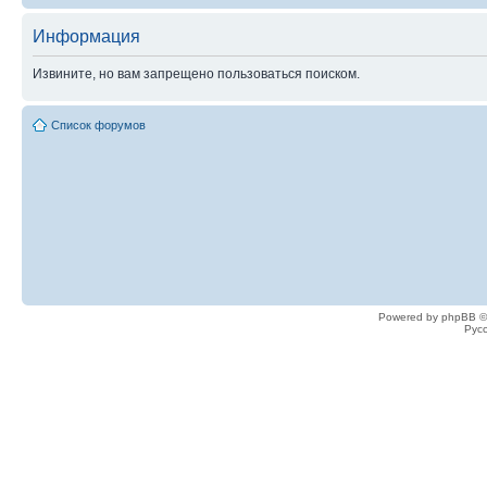
Информация
Извините, но вам запрещено пользоваться поиском.
Список форумов
Powered by phpBB ©
Рус