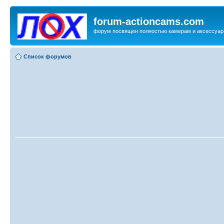
forum-actioncams.com
форум посвящен полностью камерам и аксессуар
Список форумов