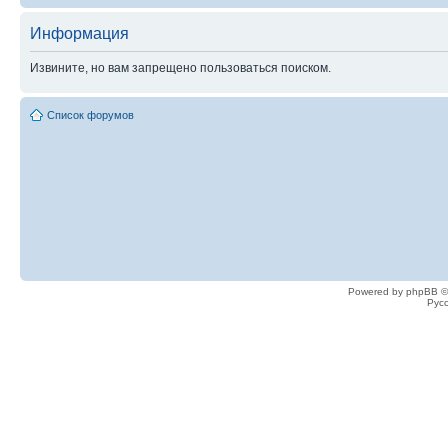
Информация
Извините, но вам запрещено пользоваться поиском.
Список форумов
Powered by phpBB ©
Рус