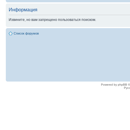
Информация
Извините, но вам запрещено пользоваться поиском.
Список форумов
Powered by phpBB ©
Рус