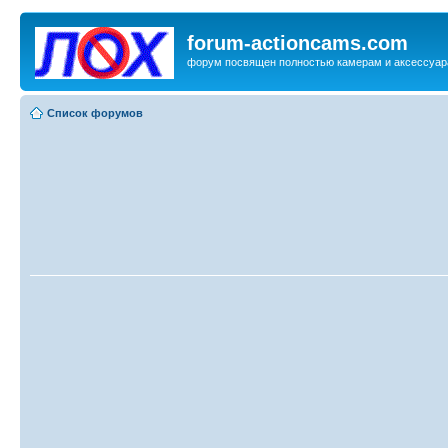
forum-actioncams.com
форум посвящен полностью камерам и аксессуар
Список форумов