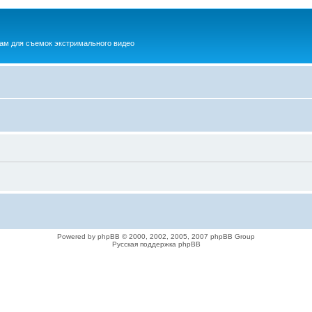
ам для съемок экстримального видео
Powered by phpBB © 2000, 2002, 2005, 2007 phpBB Group
Русская поддержка phpBB