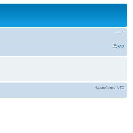
FAQ
Часовой пояс: UTC