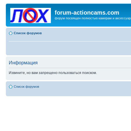
forum-actioncams.com
форум посвящен полностью камерам и аксессуар
Список форумов
Информация
Извините, но вам запрещено пользоваться поиском.
Список форумов