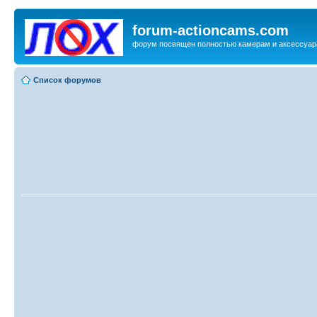
forum-actioncams.com
форум посвящен полностью камерам и аксессуар
Список форумов