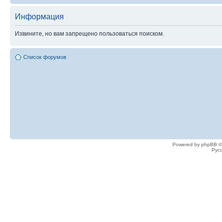
Информация
Извините, но вам запрещено пользоваться поиском.
Список форумов
Powered by phpBB ©
Рус