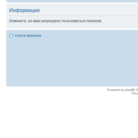
Информация
Извините, но вам запрещено пользоваться поиском.
Список форумов
Powered by phpBB ©
Рус