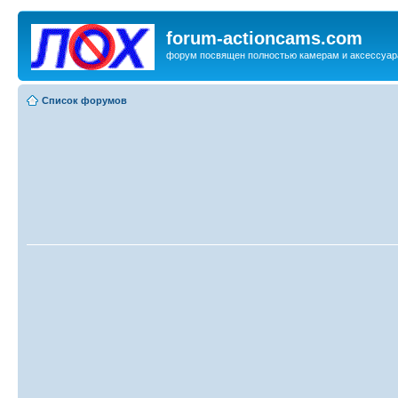
forum-actioncams.com
форум посвящен полностью камерам и аксессуар
Список форумов