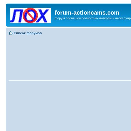
forum-actioncams.com
форум посвящен полностью камерам и аксессуар
Список форумов