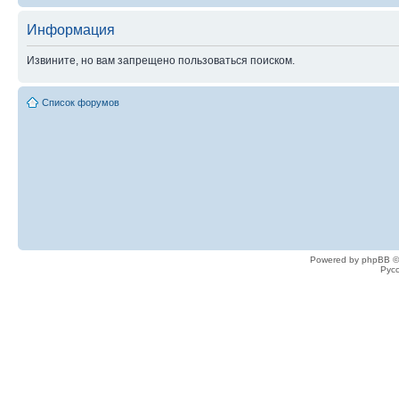
Информация
Извините, но вам запрещено пользоваться поиском.
Список форумов
Powered by phpBB ©
Рус