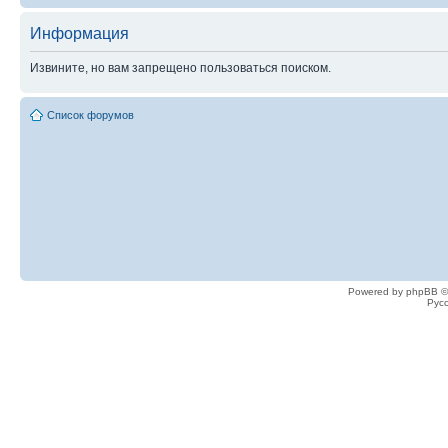
Информация
Извините, но вам запрещено пользоваться поиском.
Список форумов
Powered by phpBB ©
Рус