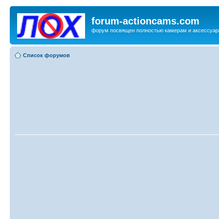
forum-actioncams.com
форум посвящен полностью камерам и аксессуар
Список форумов