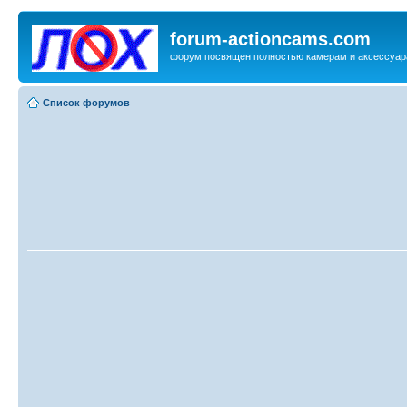
forum-actioncams.com
форум посвящен полностью камерам и аксессуар
Список форумов