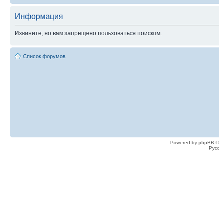
Информация
Извините, но вам запрещено пользоваться поиском.
Список форумов
Powered by phpBB ©
Рус